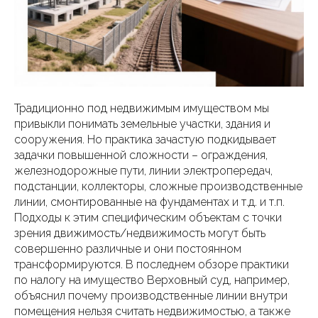
Традиционно под недвижимым имуществом мы
привыкли понимать земельные участки, здания и
сооружения. Но практика зачастую подкидывает
задачки повышенной сложности – ограждения,
железнодорожные пути, линии электропередач,
подстанции, коллекторы, сложные производственные
линии, смонтированные на фундаментах и т.д. и т.п.
Подходы к этим специфическим объектам с точки
зрения движимость/недвижимость могут быть
совершенно различные и они постоянном
трансформируются. В последнем обзоре практики
по налогу на имущество Верховный суд, например,
объяснил почему производственные линии внутри
помещения нельзя считать недвижимостью, а также