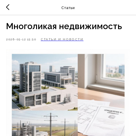
Статьи
Многоликая недвижимость
2026-05-12 15:50
СТАТЬИ И НОВОСТИ