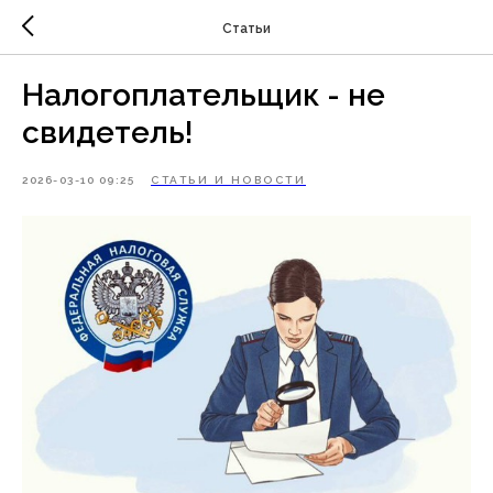
Статьи
Налогоплательщик - не
свидетель!
2026-03-10 09:25
СТАТЬИ И НОВОСТИ