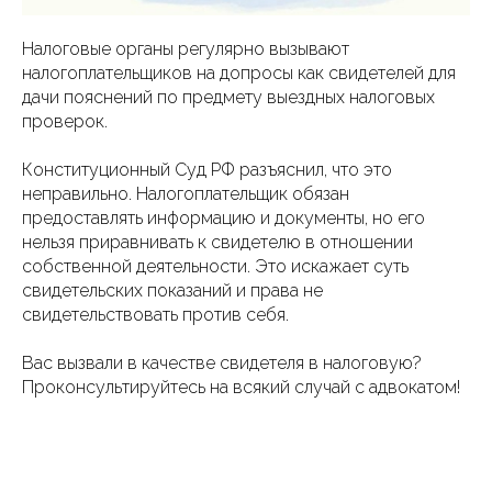
Налоговые органы регулярно вызывают
налогоплательщиков на допросы как свидетелей для
дачи пояснений по предмету выездных налоговых
проверок.
Конституционный Суд РФ разъяснил, что это
неправильно. Налогоплательщик обязан
предоставлять информацию и документы, но его
нельзя приравнивать к свидетелю в отношении
собственной деятельности. Это искажает суть
свидетельских показаний и права не
свидетельствовать против себя.
Вас вызвали в качестве свидетеля в налоговую?
Проконсультируйтесь на всякий случай с адвокатом!