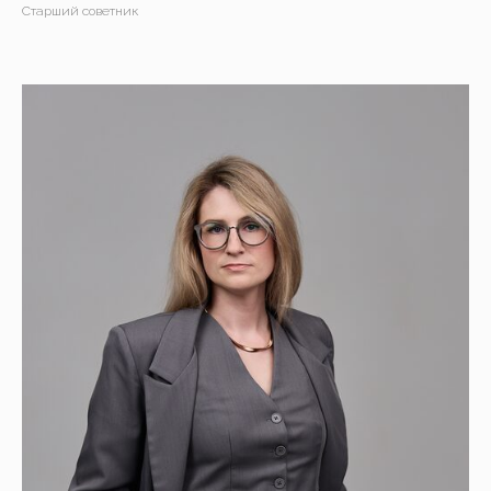
Старший советник