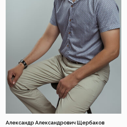
Александр Александрович Щербаков