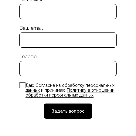
Ваш email
Телефон
Даю
Согласие на обработку персональных
данных
и принимаю
Политику в отношении
обработки персональных данных
Задать вопрос